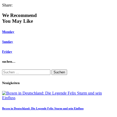
Share:
We Recommend
You May Like
Monday
Sunday
Friday
suchen…
Suchen
nach:
Neuigkeiten
Boxen in Deutschland: Die Legende Felix Sturm und sein Einfluss