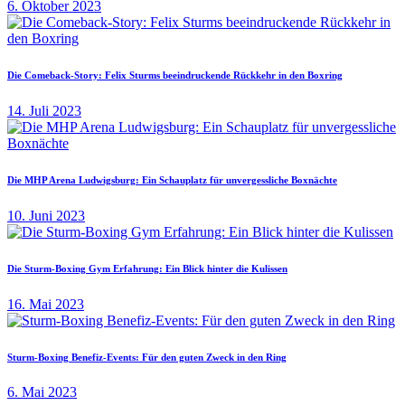
6. Oktober 2023
Die Comeback-Story: Felix Sturms beeindruckende Rückkehr in den Boxring
14. Juli 2023
Die MHP Arena Ludwigsburg: Ein Schauplatz für unvergessliche Boxnächte
10. Juni 2023
Die Sturm-Boxing Gym Erfahrung: Ein Blick hinter die Kulissen
16. Mai 2023
Sturm-Boxing Benefiz-Events: Für den guten Zweck in den Ring
6. Mai 2023