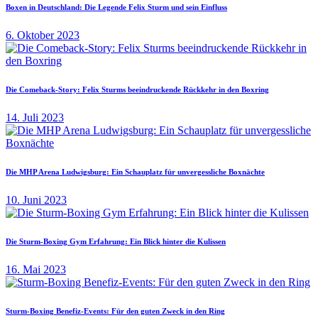
Boxen in Deutschland: Die Legende Felix Sturm und sein Einfluss
6. Oktober 2023
Die Comeback-Story: Felix Sturms beeindruckende Rückkehr in den Boxring
14. Juli 2023
Die MHP Arena Ludwigsburg: Ein Schauplatz für unvergessliche Boxnächte
10. Juni 2023
Die Sturm-Boxing Gym Erfahrung: Ein Blick hinter die Kulissen
16. Mai 2023
Sturm-Boxing Benefiz-Events: Für den guten Zweck in den Ring