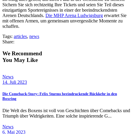
Sichern Sie sich rechtzeitig Ihre Tickets und seien Sie Teil dieses
einzigartigen Sportereignisses in einer der beeindruckendsten
Arenen Deutschlands.
Die MHP Arena Ludwigsburg
erwartet Sie
mit offenen Armen, um gemeinsam unvergessliche Momente zu
schaffen.
Tags:
articles
,
news
Share:
We Recommend
You May Like
News
14. Juli 2023
Die Comeback-Story: Felix Sturms beeindruckende Rückkehr in den
Boxring
Die Welt des Boxens ist voll von Geschichten über Comebacks und
Triumph über Widrigkeiten. Eine solche inspirierende G...
News
6. Mai 2023