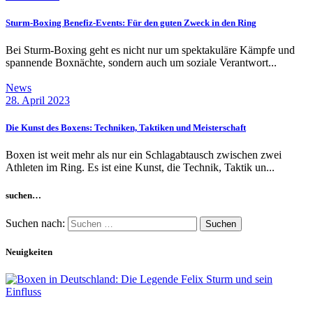
Sturm-Boxing Benefiz-Events: Für den guten Zweck in den Ring
Bei Sturm-Boxing geht es nicht nur um spektakuläre Kämpfe und
spannende Boxnächte, sondern auch um soziale Verantwort...
News
28. April 2023
Die Kunst des Boxens: Techniken, Taktiken und Meisterschaft
Boxen ist weit mehr als nur ein Schlagabtausch zwischen zwei
Athleten im Ring. Es ist eine Kunst, die Technik, Taktik un...
suchen…
Suchen nach:
Neuigkeiten