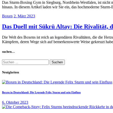
Das Sturm-Boxing Gym in Siegburg, Nordrhein-Westfalen, ist nicht nu
hinaus. In diesem Artikel laden wir Sie ein, das hochmoderne Stur
Boxen
2. März 2023
Das Duell mit Sükrü Altay: Die Rivalität, 
Die Welt des Boxens ist reich an legendären Rivalitäten, die die Her
Kämpfern, deren Wege sich auf bemerkenswerte Weise gekreuzt habe
suchen…
Suchen
nach:
Neuigkeiten
Boxen in Deutschland: Die Legende Felix Sturm und sein Einfluss
6. Oktober 2023