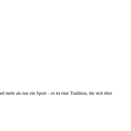
ehr als nur ein Sport – es ist eine Tradition, die sich über