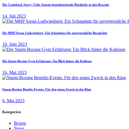
Die Comeback-Story: Felix Sturms beeindruckende Rückkehr in den Boxring
14. Juli 2023
Die MHP Arena Ludwigsburg: Ein Schauplatz für unvergessliche Boxnächte
10. Juni 2023
Die Sturm-Boxing Gym Erfahrung: Ein Blick hinter die Kulissen
16. Mai 2023
Sturm-Boxing Benefiz-Events: Für den guten Zweck in den Ring
6. Mai 2023
Kategorien
Boxen
News