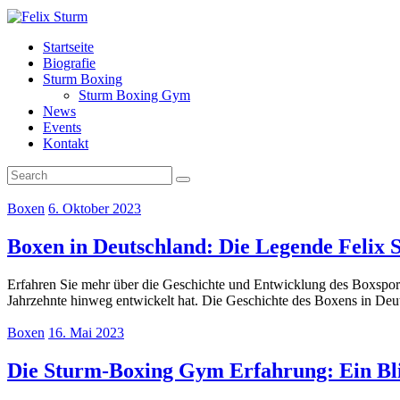
Startseite
Biografie
Sturm Boxing
Sturm Boxing Gym
News
Events
Kontakt
Boxen
6. Oktober 2023
Boxen in Deutschland: Die Legende Felix S
Erfahren Sie mehr über die Geschichte und Entwicklung des Boxsports 
Jahrzehnte hinweg entwickelt hat. Die Geschichte des Boxens in Deu
Boxen
16. Mai 2023
Die Sturm-Boxing Gym Erfahrung: Ein Blic