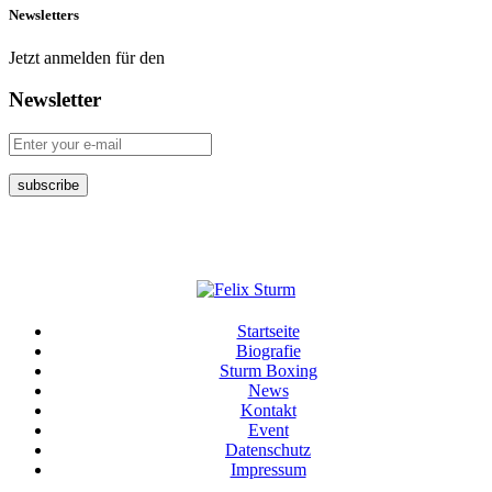
Newsletters
Jetzt anmelden für den
Newsletter
Startseite
Biografie
Sturm Boxing
News
Kontakt
Event
Datenschutz
Impressum