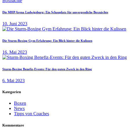
Die MHP Arena Ludwigsburg: Ein Schauplatz für unvergessliche Boxnächte
10. Juni 2023
Die Sturm-Boxing Gym Erfahrung: Ein Blick hinter die Kulissen
16. Mai 2023
Sturm-Boxing Benefiz-Events: Für den guten Zweck in den Ring
6. Mai 2023
Kategorien
Boxen
News
Tipps von Coaches
Kommentare