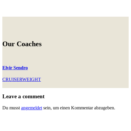
Our Coaches
Elvir Sendro
CRUISERWEIGHT
Leave a comment
Du musst
angemeldet
sein, um einen Kommentar abzugeben.