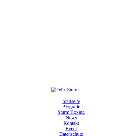
Startseite
Biografie
Sturm Boxing
News
Kontakt
Event
Datenschutz