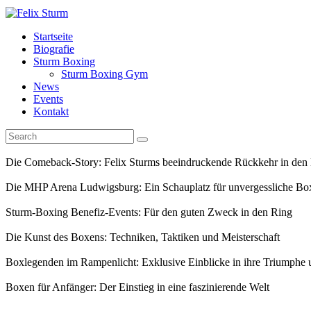
Startseite
Biografie
Sturm Boxing
Sturm Boxing Gym
News
Events
Kontakt
Die Comeback-Story: Felix Sturms beeindruckende Rückkehr in den
Die MHP Arena Ludwigsburg: Ein Schauplatz für unvergessliche Bo
Sturm-Boxing Benefiz-Events: Für den guten Zweck in den Ring
Die Kunst des Boxens: Techniken, Taktiken und Meisterschaft
Boxlegenden im Rampenlicht: Exklusive Einblicke in ihre Triumphe
Boxen für Anfänger: Der Einstieg in eine faszinierende Welt