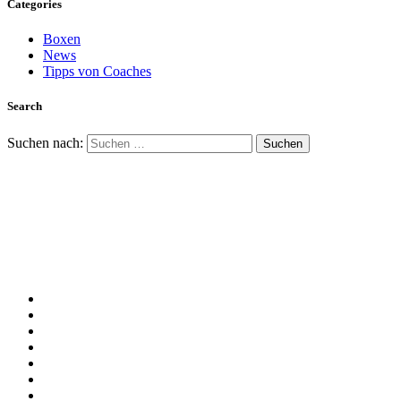
Categories
Boxen
News
Tipps von Coaches
Search
Suchen nach: