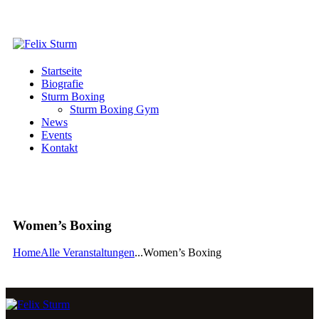
Startseite
Biografie
Sturm Boxing
Sturm Boxing Gym
News
Events
Kontakt
Women’s Boxing
Home
Alle Veranstaltungen
...
Women’s Boxing