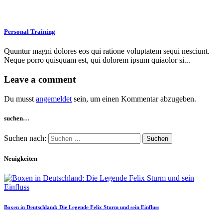
Personal Training
Quuntur magni dolores eos qui ratione voluptatem sequi nesciunt.
Neque porro quisquam est, qui dolorem ipsum quiaolor si...
Leave a comment
Du musst
angemeldet
sein, um einen Kommentar abzugeben.
suchen…
Suchen nach:
Neuigkeiten
Boxen in Deutschland: Die Legende Felix Sturm und sein Einfluss