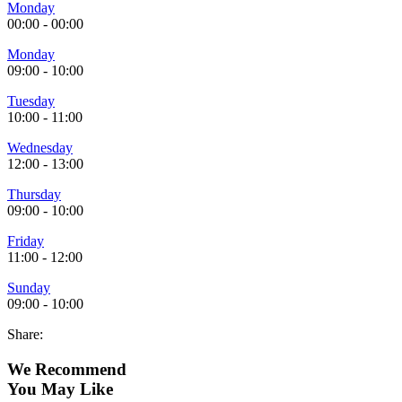
Monday
00:00
-
00:00
Monday
09:00
-
10:00
Tuesday
10:00
-
11:00
Wednesday
12:00
-
13:00
Thursday
09:00
-
10:00
Friday
11:00
-
12:00
Sunday
09:00
-
10:00
Share:
We Recommend
You May Like