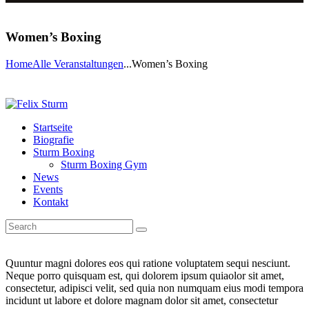
Women’s Boxing
Home
Alle Veranstaltungen
...
Women’s Boxing
Startseite
Biografie
Sturm Boxing
Sturm Boxing Gym
News
Events
Kontakt
Quuntur magni dolores eos qui ratione voluptatem sequi nesciunt.
Neque porro quisquam est, qui dolorem ipsum quiaolor sit amet,
consectetur, adipisci velit, sed quia non numquam eius modi tempora
incidunt ut labore et dolore magnam dolor sit amet, consectetur