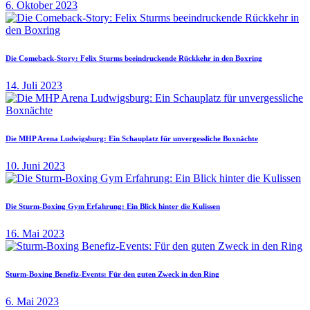
6. Oktober 2023
Die Comeback-Story: Felix Sturms beeindruckende Rückkehr in den Boxring
14. Juli 2023
Die MHP Arena Ludwigsburg: Ein Schauplatz für unvergessliche Boxnächte
10. Juni 2023
Die Sturm-Boxing Gym Erfahrung: Ein Blick hinter die Kulissen
16. Mai 2023
Sturm-Boxing Benefiz-Events: Für den guten Zweck in den Ring
6. Mai 2023