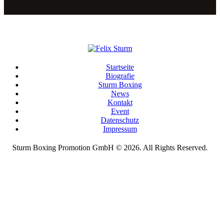
Startseite
Biografie
Sturm Boxing
News
Kontakt
Event
Datenschutz
Impressum
Sturm Boxing Promotion GmbH © 2026. All Rights Reserved.