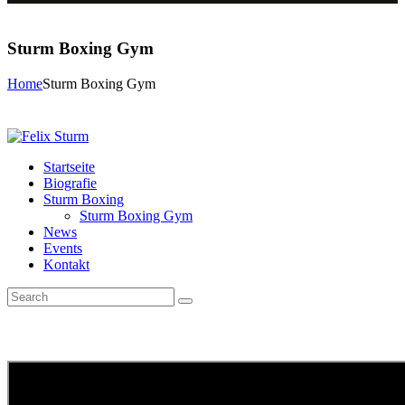
Sturm Boxing Gym
Home
Sturm Boxing Gym
Startseite
Biografie
Sturm Boxing
Sturm Boxing Gym
News
Events
Kontakt