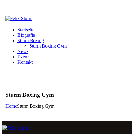
Startseite
Biografie
Sturm Boxing
Sturm Boxing Gym
News
Events
Kontakt
Sturm Boxing Gym
Home
Sturm Boxing Gym