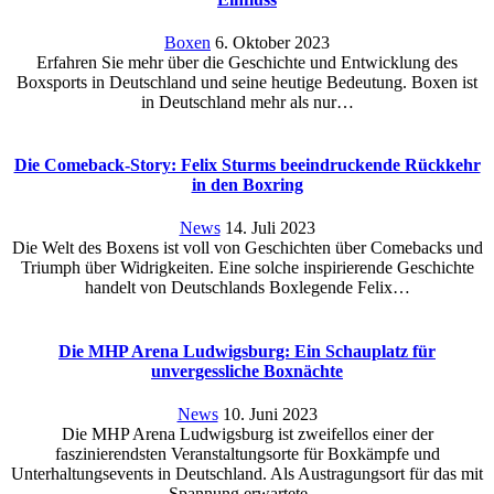
Boxen
6. Oktober 2023
Erfahren Sie mehr über die Geschichte und Entwicklung des
Boxsports in Deutschland und seine heutige Bedeutung. Boxen ist
in Deutschland mehr als nur…
Die Comeback-Story: Felix Sturms beeindruckende Rückkehr
in den Boxring
News
14. Juli 2023
Die Welt des Boxens ist voll von Geschichten über Comebacks und
Triumph über Widrigkeiten. Eine solche inspirierende Geschichte
handelt von Deutschlands Boxlegende Felix…
Die MHP Arena Ludwigsburg: Ein Schauplatz für
unvergessliche Boxnächte
News
10. Juni 2023
Die MHP Arena Ludwigsburg ist zweifellos einer der
faszinierendsten Veranstaltungsorte für Boxkämpfe und
Unterhaltungsevents in Deutschland. Als Austragungsort für das mit
Spannung erwartete…