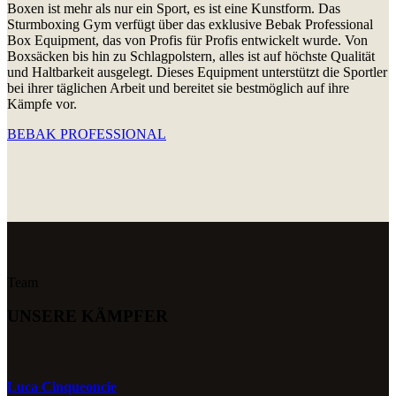
Boxen ist mehr als nur ein Sport, es ist eine Kunstform. Das
Sturmboxing Gym verfügt über das exklusive Bebak Professional
Box Equipment, das von Profis für Profis entwickelt wurde. Von
Boxsäcken bis hin zu Schlagpolstern, alles ist auf höchste Qualität
und Haltbarkeit ausgelegt. Dieses Equipment unterstützt die Sportler
bei ihrer täglichen Arbeit und bereitet sie bestmöglich auf ihre
Kämpfe vor.
BEBAK PROFESSIONAL
Team
UNSERE KÄMPFER
Luca Cinqueoncie