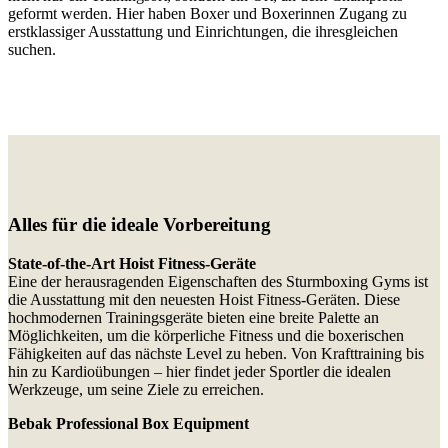
geformt werden. Hier haben Boxer und Boxerinnen Zugang zu
erstklassiger Ausstattung und Einrichtungen, die ihresgleichen
suchen.
Alles für die ideale Vorbereitung
State-of-the-Art Hoist Fitness-Geräte
Eine der herausragenden Eigenschaften des Sturmboxing Gyms ist
die Ausstattung mit den neuesten Hoist Fitness-Geräten. Diese
hochmodernen Trainingsgeräte bieten eine breite Palette an
Möglichkeiten, um die körperliche Fitness und die boxerischen
Fähigkeiten auf das nächste Level zu heben. Von Krafttraining bis
hin zu Kardioübungen – hier findet jeder Sportler die idealen
Werkzeuge, um seine Ziele zu erreichen.
Bebak Professional Box Equipment