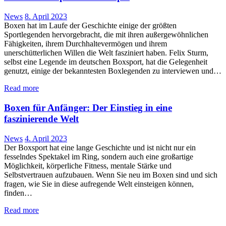
News
8. April 2023
Boxen hat im Laufe der Geschichte einige der größten
Sportlegenden hervorgebracht, die mit ihren außergewöhnlichen
Fähigkeiten, ihrem Durchhaltevermögen und ihrem
unerschütterlichen Willen die Welt fasziniert haben. Felix Sturm,
selbst eine Legende im deutschen Boxsport, hat die Gelegenheit
genutzt, einige der bekanntesten Boxlegenden zu interviewen und…
Read more
Boxen für Anfänger: Der Einstieg in eine
faszinierende Welt
News
4. April 2023
Der Boxsport hat eine lange Geschichte und ist nicht nur ein
fesselndes Spektakel im Ring, sondern auch eine großartige
Möglichkeit, körperliche Fitness, mentale Stärke und
Selbstvertrauen aufzubauen. Wenn Sie neu im Boxen sind und sich
fragen, wie Sie in diese aufregende Welt einsteigen können,
finden…
Read more