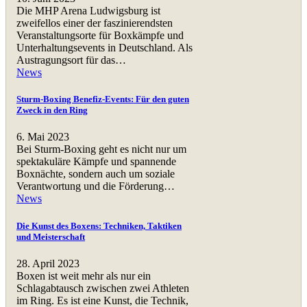
Die MHP Arena Ludwigsburg ist
zweifellos einer der faszinierendsten
Veranstaltungsorte für Boxkämpfe und
Unterhaltungsevents in Deutschland. Als
Austragungsort für das…
News
Sturm-Boxing Benefiz-Events: Für den guten
Zweck in den Ring
6. Mai 2023
Bei Sturm-Boxing geht es nicht nur um
spektakuläre Kämpfe und spannende
Boxnächte, sondern auch um soziale
Verantwortung und die Förderung…
News
Die Kunst des Boxens: Techniken, Taktiken
und Meisterschaft
28. April 2023
Boxen ist weit mehr als nur ein
Schlagabtausch zwischen zwei Athleten
im Ring. Es ist eine Kunst, die Technik,