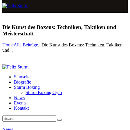
Die Kunst des Boxens: Techniken, Taktiken und
Meisterschaft
Home
Alle Beiträge
...
Die Kunst des Boxens: Techniken, Taktiken
und...
Startseite
Biografie
Sturm Boxing
Sturm Boxing Gym
News
Events
Kontakt
News