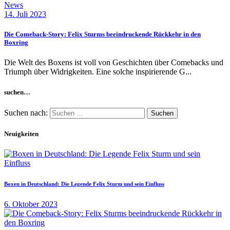
News
14. Juli 2023
Die Comeback-Story: Felix Sturms beeindruckende Rückkehr in den
Boxring
Die Welt des Boxens ist voll von Geschichten über Comebacks und
Triumph über Widrigkeiten. Eine solche inspirierende G...
suchen…
Suchen nach:
Neuigkeiten
Boxen in Deutschland: Die Legende Felix Sturm und sein Einfluss
6. Oktober 2023