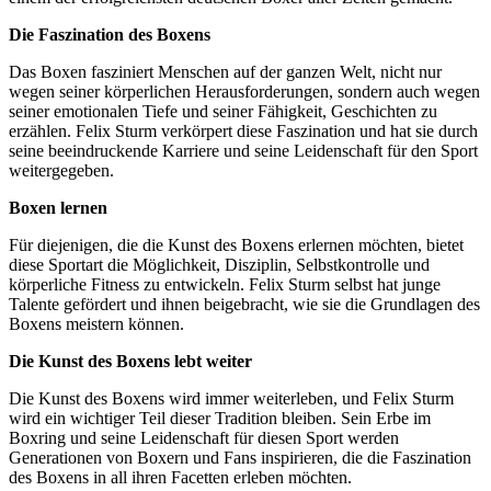
Die Faszination des Boxens
Das Boxen fasziniert Menschen auf der ganzen Welt, nicht nur
wegen seiner körperlichen Herausforderungen, sondern auch wegen
seiner emotionalen Tiefe und seiner Fähigkeit, Geschichten zu
erzählen. Felix Sturm verkörpert diese Faszination und hat sie durch
seine beeindruckende Karriere und seine Leidenschaft für den Sport
weitergegeben.
Boxen lernen
Für diejenigen, die die Kunst des Boxens erlernen möchten, bietet
diese Sportart die Möglichkeit, Disziplin, Selbstkontrolle und
körperliche Fitness zu entwickeln. Felix Sturm selbst hat junge
Talente gefördert und ihnen beigebracht, wie sie die Grundlagen des
Boxens meistern können.
Die Kunst des Boxens lebt weiter
Die Kunst des Boxens wird immer weiterleben, und Felix Sturm
wird ein wichtiger Teil dieser Tradition bleiben. Sein Erbe im
Boxring und seine Leidenschaft für diesen Sport werden
Generationen von Boxern und Fans inspirieren, die die Faszination
des Boxens in all ihren Facetten erleben möchten.