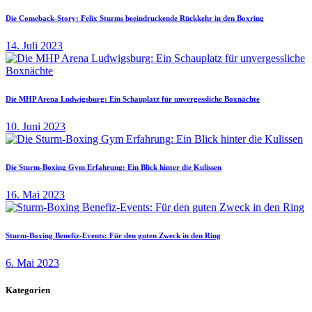
Die Comeback-Story: Felix Sturms beeindruckende Rückkehr in den Boxring
14. Juli 2023
Die MHP Arena Ludwigsburg: Ein Schauplatz für unvergessliche Boxnächte
10. Juni 2023
Die Sturm-Boxing Gym Erfahrung: Ein Blick hinter die Kulissen
16. Mai 2023
Sturm-Boxing Benefiz-Events: Für den guten Zweck in den Ring
6. Mai 2023
Kategorien