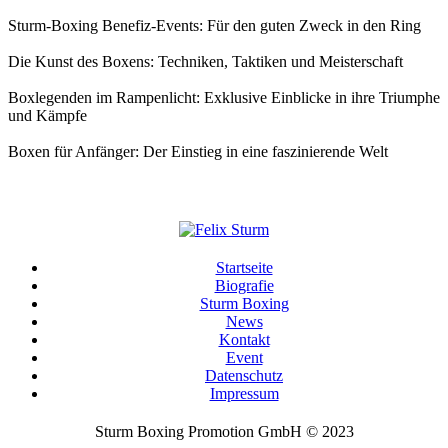
Sturm-Boxing Benefiz-Events: Für den guten Zweck in den Ring
Die Kunst des Boxens: Techniken, Taktiken und Meisterschaft
Boxlegenden im Rampenlicht: Exklusive Einblicke in ihre Triumphe
und Kämpfe
Boxen für Anfänger: Der Einstieg in eine faszinierende Welt
Startseite
Biografie
Sturm Boxing
News
Kontakt
Event
Datenschutz
Impressum
Sturm Boxing Promotion GmbH © 2023