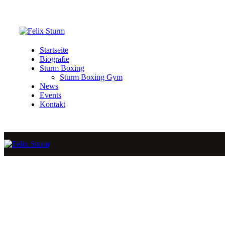
Startseite
Biografie
Sturm Boxing
Sturm Boxing Gym
News
Events
Kontakt