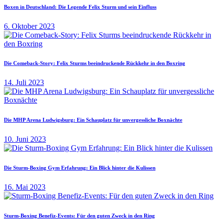
Boxen in Deutschland: Die Legende Felix Sturm und sein Einfluss
6. Oktober 2023
Die Comeback-Story: Felix Sturms beeindruckende Rückkehr in den Boxring
14. Juli 2023
Die MHP Arena Ludwigsburg: Ein Schauplatz für unvergessliche Boxnächte
10. Juni 2023
Die Sturm-Boxing Gym Erfahrung: Ein Blick hinter die Kulissen
16. Mai 2023
Sturm-Boxing Benefiz-Events: Für den guten Zweck in den Ring