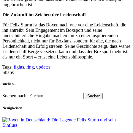
ungebrochen ist.
Die Zukunft im Zeichen der Leidenschaft
Für Felix Sturm ist das Boxen nach wie vor eine Leidenschaft, die
ihn antreibt. Sein Engagement im Boxsport und seine
unerschütterliche Hingabe machen ihn zu einer inspirierenden
Persönlichkeit, nicht nur für Boxfans, sondern für alle, die nach
Leidenschaft und Erfolg streben. Seine Geschichte zeigt, dass wahre
Leidenschaft Berge versetzen kann und dass der Boxsport mehr ist
als nur ein Sport – er ist eine Lebensphilosophie.
Tags:
fights
,
ring
,
updates
Share:
suchen…
Suchen nach:
Neuigkeiten