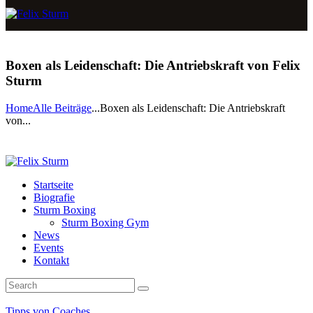
Boxen als Leidenschaft: Die Antriebskraft von Felix
Sturm
Home
Alle Beiträge
...
Boxen als Leidenschaft: Die Antriebskraft
von...
Startseite
Biografie
Sturm Boxing
Sturm Boxing Gym
News
Events
Kontakt
Tipps von Coaches