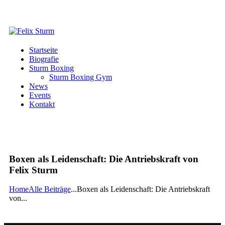
Startseite
Biografie
Sturm Boxing
Sturm Boxing Gym
News
Events
Kontakt
Boxen als Leidenschaft: Die Antriebskraft von
Felix Sturm
Home
Alle Beiträge
...
Boxen als Leidenschaft: Die Antriebskraft
von...