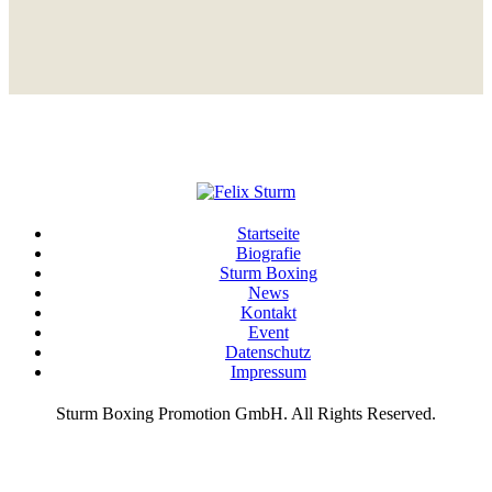
Startseite
Biografie
Sturm Boxing
News
Kontakt
Event
Datenschutz
Impressum
Sturm Boxing Promotion GmbH. All Rights Reserved.