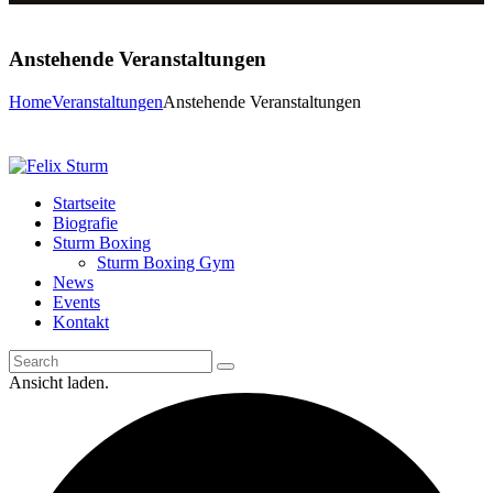
Anstehende Veranstaltungen
Home
Veranstaltungen
Anstehende Veranstaltungen
Startseite
Biografie
Sturm Boxing
Sturm Boxing Gym
News
Events
Kontakt
Ansicht laden.