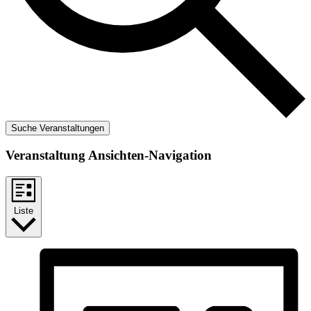
Suche Veranstaltungen
Veranstaltung Ansichten-Navigation
Liste