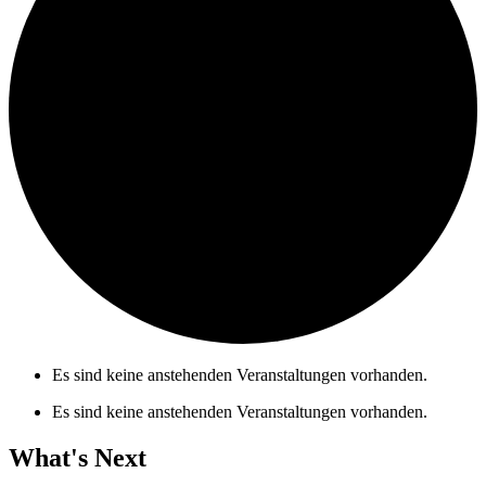
Es sind keine anstehenden Veranstaltungen vorhanden.
Es sind keine anstehenden Veranstaltungen vorhanden.
What's Next