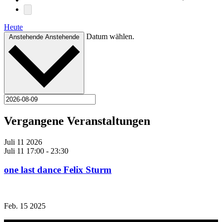
Heute
Datum wählen.
Anstehende
Anstehende
Vergangene Veranstaltungen
Juli
11
2026
Juli 11 17:00
-
23:30
one last dance Felix Sturm
Feb.
15
2025