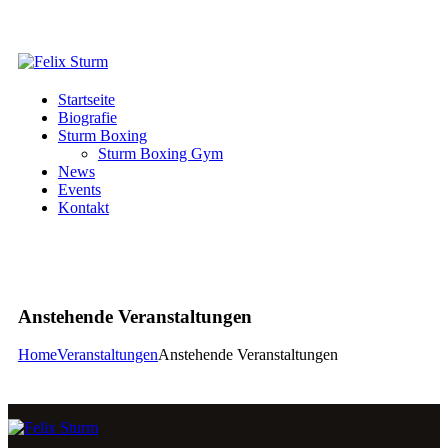
Startseite
Biografie
Sturm Boxing
Sturm Boxing Gym
News
Events
Kontakt
Anstehende Veranstaltungen
Home
Veranstaltungen
Anstehende Veranstaltungen