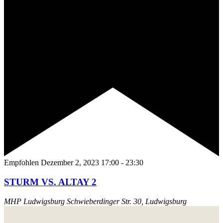
Empfohlen
Dezember 2, 2023 17:00
-
23:30
STURM VS. ALTAY 2
MHP Ludwigsburg
Schwieberdinger Str. 30, Ludwigsburg