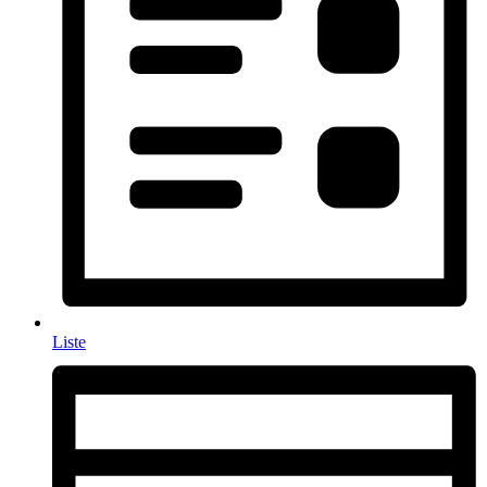
Liste