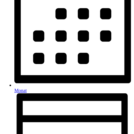
Monat