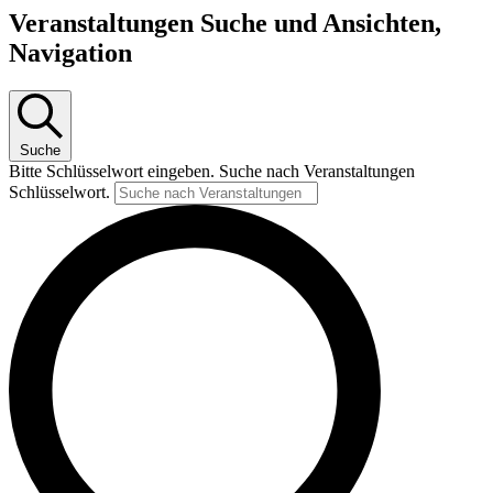
Veranstaltungen Suche und Ansichten,
Navigation
Suche
Bitte Schlüsselwort eingeben. Suche nach Veranstaltungen
Schlüsselwort.